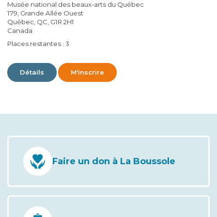
Musée national des beaux-arts du Québec
179, Grande Allée Ouest
Québec, QC, G1R 2H1
Canada
Places restantes : 3
Détails
M'inscrire
Faire un don à La Boussole