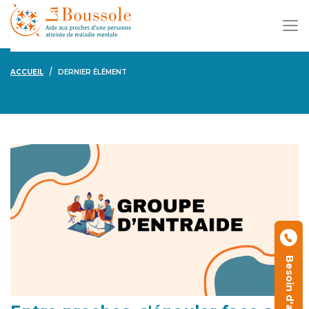
ACCUEIL
DERNIER ÉLÉMENT
Besoin d'aide ?