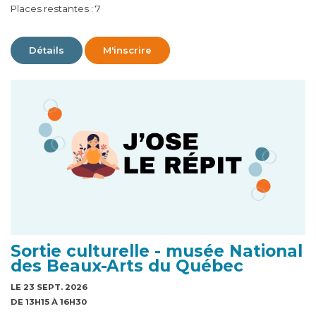
Places restantes : 7
Détails
M'inscrire
Sortie culturelle - musée National
des Beaux-Arts du Québec
LE 23 SEPT. 2026
DE 13H15 À 16H30