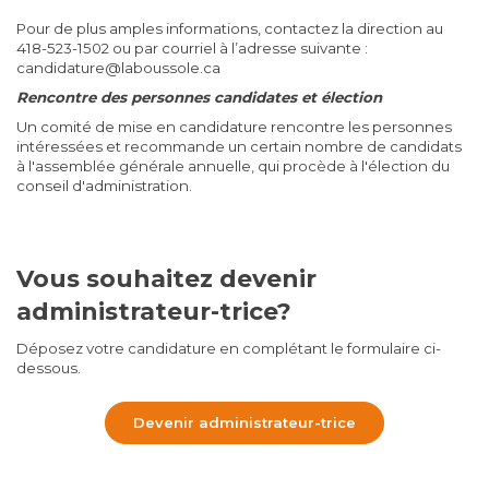
Pour de plus amples informations, contactez la direction au
418-523-1502 ou par courriel à l’adresse suivante :
candidature@laboussole.ca
Rencontre des personnes candidates et élection
Un comité de mise en candidature rencontre les personnes
intéressées et recommande un certain nombre de candidats
à l'assemblée générale annuelle, qui procède à l'élection du
conseil d'administration.
Vous souhaitez devenir
administrateur-trice?
Déposez votre candidature en complétant le formulaire ci-
dessous.
Devenir administrateur-trice