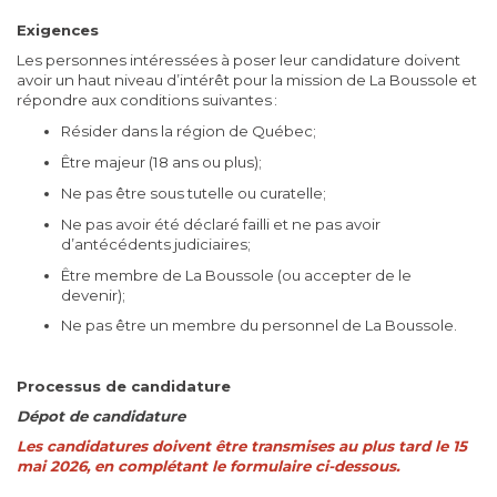
Exigences
Les personnes intéressées à poser leur candidature doivent
avoir un haut niveau d’intérêt pour la mission de La Boussole et
répondre aux conditions suivantes :
Résider dans la région de Québec;
Être majeur (18 ans ou plus);
Ne pas être sous tutelle ou curatelle;
Ne pas avoir été déclaré failli et ne pas avoir
d’antécédents judiciaires;
Être membre de La Boussole (ou accepter de le
devenir);
Ne pas être un membre du personnel de La Boussole.
Processus de candidature
Dépot de candidature
Les candidatures doivent être transmises au plus tard le 15
mai 2026, en complétant le formulaire ci-dessous.