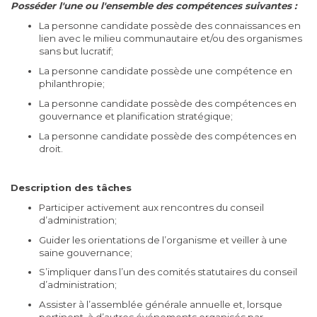
Posséder l'une ou l'ensemble des compétences suivantes :
La personne candidate possède des connaissances en
lien avec le milieu communautaire et/ou des organismes
sans but lucratif;
La personne candidate possède une compétence en
philanthropie;
La personne candidate possède des compétences en
gouvernance et planification stratégique;
La personne candidate possède des compétences en
droit.
Description des tâches
Participer activement aux rencontres du conseil
d’administration;
Guider les orientations de l’organisme et veiller à une
saine gouvernance;
S’impliquer dans l’un des comités statutaires du conseil
d’administration;
Assister à l’assemblée générale annuelle et, lorsque