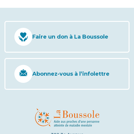
Faire un don à La Boussole
Abonnez-vous à l’infolettre