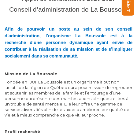
Conseil d’administration de La Boussole
Afin de pourvoir un poste au sein de son conseil
d’administration, l’organisme La Boussole est à la
recherche d'une personne dynamique ayant envie de
contribuer à la réalisation de sa mission et de s’impliquer
socialement dans sa communauté.
Mission de La Boussole
Fondée en 1981, La Boussole est un organisme à but non
lucratif de la région de Québec qui a pour mission de regrouper
et soutenir les membres de la famille et l’entourage d’une
personne qui présente des manifestations cliniques reliées à
un trouble de santé mentale. Elle leur offre une gamme de
services diversifiés afin de les aider à améliorer leur qualité de
vie et à mieux comprendre ce que vit leur proche.
Profil recherché