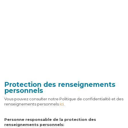
Protection des renseignements
personnels
Vous pouvez consulter notre Politique de confidentialité et des
renseignements personnels
ici
.
Personne responsable de la protection des
renseignements personnels: