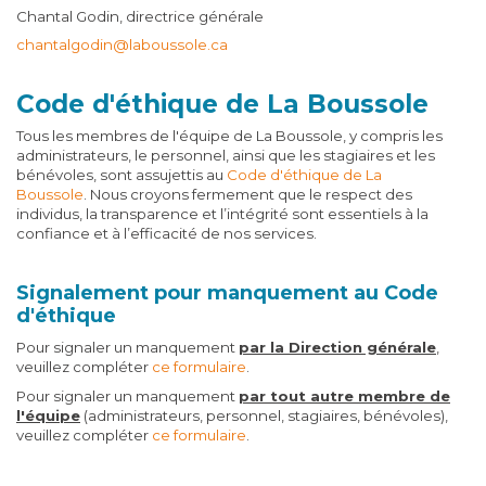
Chantal Godin, directrice générale
chantalgodin@laboussole.ca
Code d'éthique de La Boussole
Tous les membres de l'équipe de La Boussole, y compris les
administrateurs, le personnel, ainsi que les stagiaires et les
bénévoles, sont assujettis au
Code d'éthique de La
Boussole
. Nous croyons fermement que le respect des
individus, la transparence et l’intégrité sont essentiels à la
confiance et à l’efficacité de nos services.
Signalement pour manquement au Code
d'éthique
Pour signaler un manquement
par la Direction générale
,
veuillez compléter
ce formulaire
.
Pour signaler un manquement
par tout autre membre de
l'équipe
(administrateurs, personnel, stagiaires, bénévoles),
veuillez compléter
ce formulaire
.