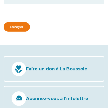
Envoyer
Faire un don à La Boussole
Abonnez-vous à l’infolettre