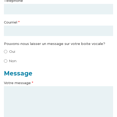
Téléphone
Courriel
*
Pouvons-nous laisser un message sur votre boite vocale?
Oui
Non
Message
Votre message
*