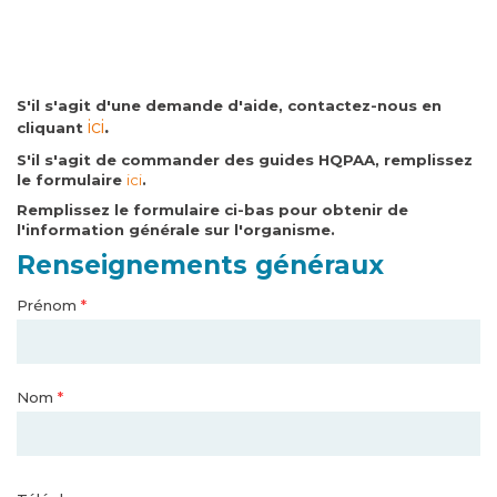
S'il s'agit d'une demande d'aide, contactez-nous en
ici
.
cliquant
S'il s'agit de commander des guides HQPAA, remplissez
le formulaire
ici
.
Remplissez le formulaire ci-bas pour obtenir de
l'information générale sur l'organisme.
Renseignements généraux
Prénom
*
Nom
*