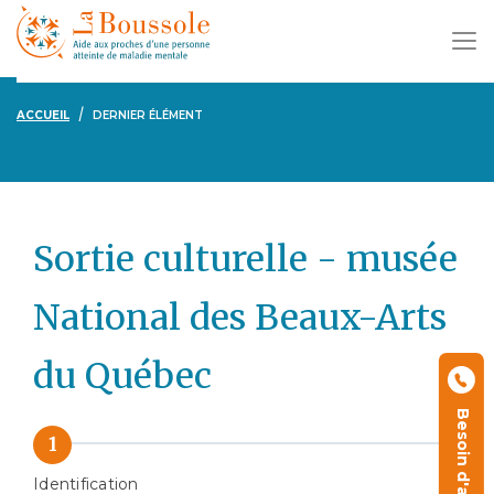
ACCUEIL
DERNIER ÉLÉMENT
Sortie culturelle - musée
National des Beaux-Arts
du Québec
Besoin d'aide ?
Identification