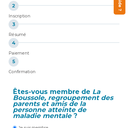
Inscription
Résumé
Paiement
Confirmation
Êtes-vous membre de
La
Boussole, regroupement des
parents et amis de la
personne atteinte de
maladie mentale
?
Je suis membre