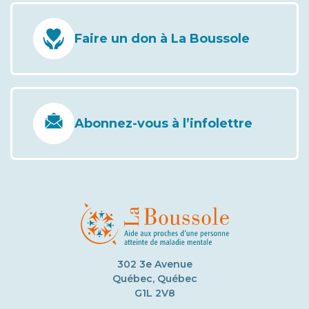
Faire un don à La Boussole
Abonnez-vous à l’infolettre
302 3e Avenue
Québec, Québec
G1L 2V8