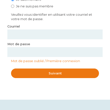
Je ne suis pas membre
Veuillez vous identifier en utilisant votre courriel et
votre mot de passe.
Courriel
Mot de passe
Mot de passe oublié / Première connexion