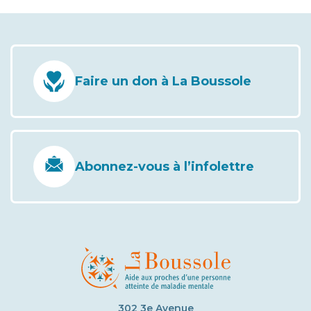
Faire un don à La Boussole
Abonnez-vous à l’infolettre
302 3e Avenue