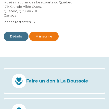
Musée national des beaux-arts du Québec
179, Grande Allée Ouest
Québec, QC, G1R 2H1
Canada
Places restantes : 3
Détails
M'inscrire
Faire un don à La Boussole