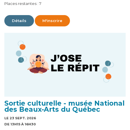
Places restantes : 7
Détails
M'inscrire
Sortie culturelle - musée National
des Beaux-Arts du Québec
LE 23 SEPT. 2026
DE 13H15 À 16H30