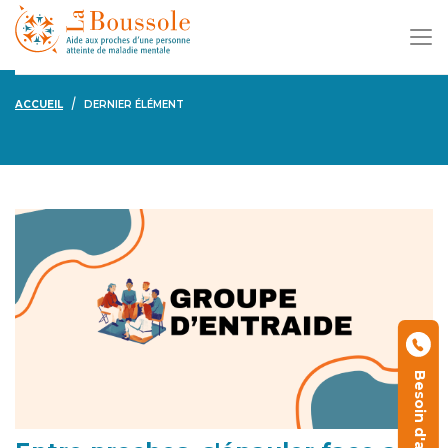
ACCUEIL
DERNIER ÉLÉMENT
Besoin d'aide ?