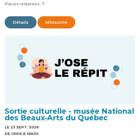
Places restantes : 7
Détails
M'inscrire
Sortie culturelle - musée National
des Beaux-Arts du Québec
LE 23 SEPT. 2026
DE 13H15 À 16H30