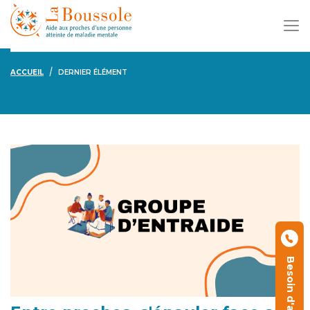
ACCUEIL
DERNIER ÉLÉMENT
Besoin d'aide ?