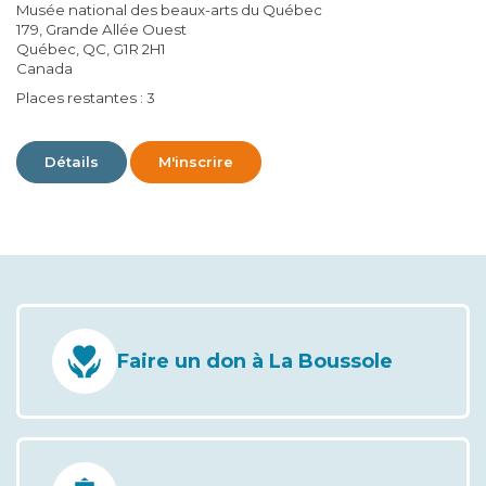
Musée national des beaux-arts du Québec
179, Grande Allée Ouest
Québec, QC, G1R 2H1
Canada
Places restantes : 3
Détails
M'inscrire
Faire un don à La Boussole