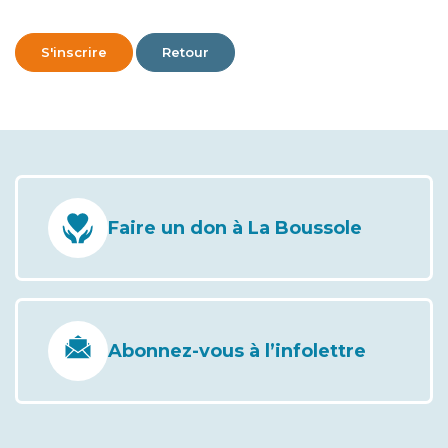
S'inscrire
Retour
Faire un don à La Boussole
Abonnez-vous à l’infolettre