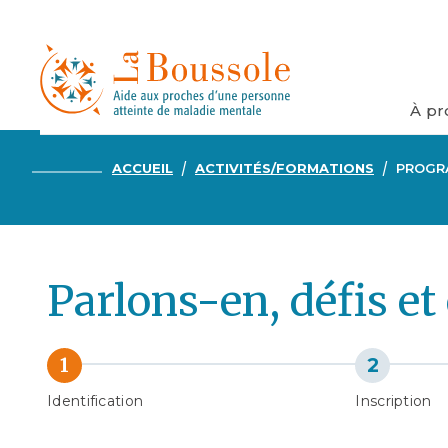
À pr
ACCUEIL
ACTIVITÉS/FORMATIONS
PROGR
Parlons-en, défis e
Identification
Inscription