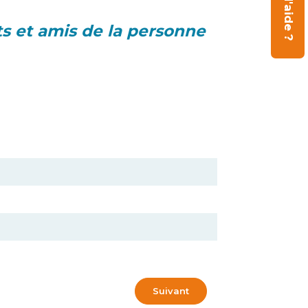
s et amis de la personne