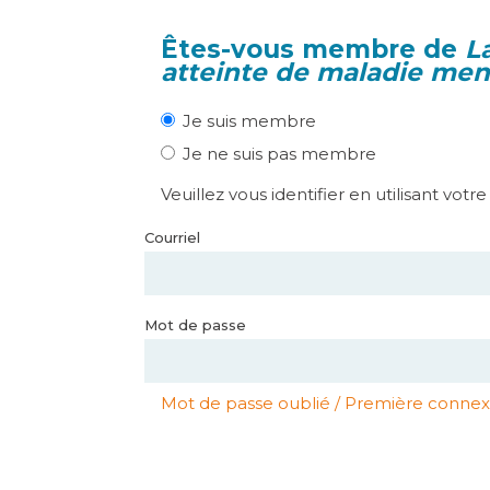
Êtes-vous membre de
L
atteinte de maladie men
Je suis membre
Je ne suis pas membre
Veuillez vous identifier en utilisant votr
Courriel
Mot de passe
Mot de passe oublié / Première connex