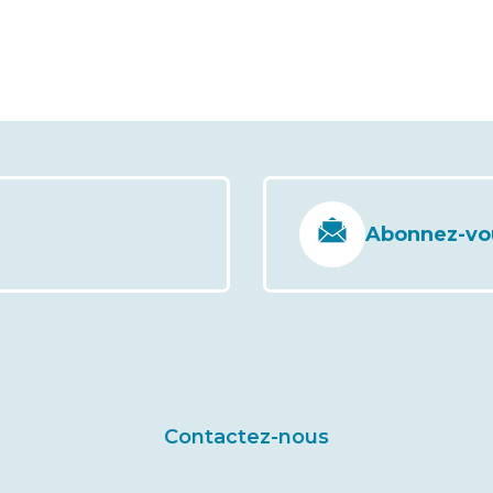
Abonnez-vous
Contactez-nous