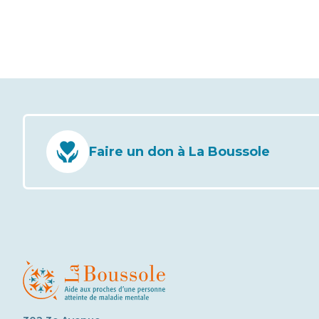
Faire un don à La Boussole