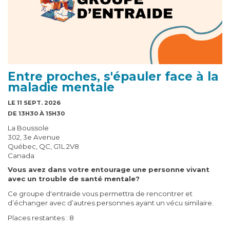
Entre proches, s'épauler face à la
maladie mentale
LE 11 SEPT. 2026
DE 13H30 À 15H30
La Boussole
302, 3e Avenue
Québec, QC, G1L 2V8
Canada
Vous avez dans votre entourage une personne vivant
avec un trouble de santé mentale?
Ce groupe d'entraide vous permettra de rencontrer et
d’échanger avec d’autres personnes ayant un vécu similaire.
Places restantes : 8