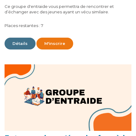
Ce groupe d'entraide vous permettra de rencontrer et
d’échanger avec des jeunes ayant un vécu similaire.
Places restantes : 7
Détails
M'inscrire