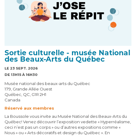
Sortie culturelle - musée National
des Beaux-Arts du Québec
LE 23 SEPT. 2026
DE 13H15 À 16H30
Musée national des beaux-arts du Québec
179, Grande Allée Ouest
Québec, QC, G1R 2H1
Canada
Réservé aux membres
La Boussole vous invite au Musée National des Beaux-Arts du
Québec! Venez découvrir l’exposition vedette « Hyperréalisme,
ceci n’est pas un corps » ou d’autres expositions comme «
Nous » ou « Arts décoratifs et design du Québec ». En