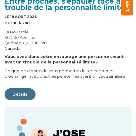
Entre proches, s'épauler face au
trouble de la personnalité limite
LE 18 AOÛT 2026
DE 18H À 20H
La Boussole
302, 3e Avenue
Québec, QC, G1L 2V8
Canada
Vous avez dans votre entourage une personne vivant
avec un trouble de la personnalité limite?
Ce groupe d'entraide vous permettra de rencontrer et
d’échanger avec d’autres personnes ayant un vécu similaire.
Détails