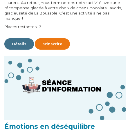
Laurent. Au retour, nous terminerons notre activité avec une
récompense glacée à votre choix de chez Chocolats Favoris,
gracieuseté de La Boussole. C’est une activité à ne pas
manquer!
Places restantes : 3
Détails
M'inscrire
Émotions en déséquilibre