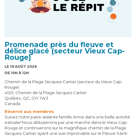
Promenade près du fleuve et
délice glacé (secteur Vieux Cap-
Rouge)
LE 19 AOÛT 2026
DE 10H À 12H
Chemin de la Plage Jacques-Cartier (secteur du Vieux Cap-
Rouge)
4120, Chemin de la Plage Jacques Cartier
Québec, QC, G1Y 1W3
Canada
Réservé aux membres
Suivez notre paire-aidante famille Anne dans une belle activité
estivale! Nous débuterons par une marche dans le Vieux Cap-
Rouge et continuerons sur le magnifique chemin de la Plage
Jacques-Cartier ayant une vue imprenable sur le Fleuve Saint-