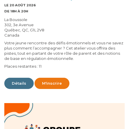
LE 20 AOÛT 2026
DE 18H À 20H
La Boussole
302, 3e Avenue
Québec, QC, G1L 2V8
Canada
Votre jeune rencontre des défis émotionnels et vous ne savez
plus comment l’accompagner ? Cet atelier vous offrira des
pistes, tout en partant de votre rôle de parent et des notions
de base en régulation émotionnelle.
Places restantes : 11
Détails
M'inscrire