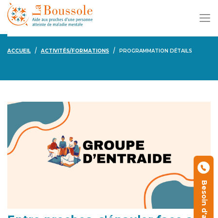
ACCUEIL
ACTIVITÉS/FORMATIONS
PROGRAMMATION DÉTAILS
Besoin d'aide ?