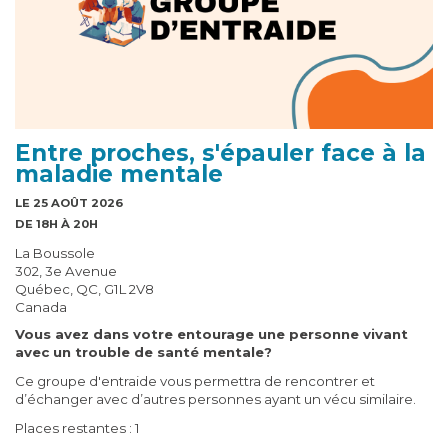
Entre proches, s'épauler face à la
maladie mentale
LE 25 AOÛT 2026
DE 18H À 20H
La Boussole
302, 3e Avenue
Québec, QC, G1L 2V8
Canada
Vous avez dans votre entourage une personne vivant
avec un trouble de santé mentale?
Ce groupe d'entraide vous permettra de rencontrer et
d’échanger avec d’autres personnes ayant un vécu similaire.
Places restantes : 1