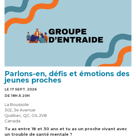
Parlons-en, défis et émotions des
jeunes proches
LE 17 SEPT. 2026
DE 18H À 20H
La Boussole
302, 3e Avenue
Québec, QC, G1L 2V8
Canada
Tu as entre 18 et 30 ans et tu as un proche vivant avec
un trouble de santé mentale ?