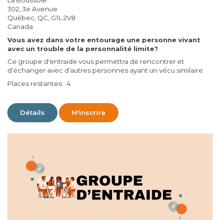
302, 3e Avenue
Québec, QC, G1L 2V8
Canada
Vous avez dans votre entourage une personne vivant
avec un trouble de la personnalité limite?
Ce groupe d'entraide vous permettra de rencontrer et
d’échanger avec d’autres personnes ayant un vécu similaire.
Places restantes : 4
Détails
M'inscrire