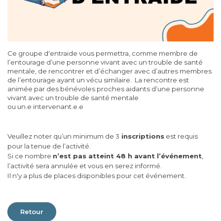
Ce groupe d'entraide vous permettra, comme membre de
l’entourage d’une personne vivant avec un trouble de santé
mentale, de rencontrer et d’échanger avec d’autres membres
de l’entourage ayant un vécu similaire. La rencontre est
animée par des bénévoles proches aidants d’une personne
vivant avec un trouble de santé mentale
ou un.e intervenant.e.e
Veuillez noter qu’un minimum de 3
inscriptions
est requis
pour la tenue de l’activité.
Si ce nombre
n’est pas atteint 48 h avant l’événement
,
l’activité sera annulée et vous en serez informé.
Il n'y a plus de places disponibles pour cet événement.
Retour