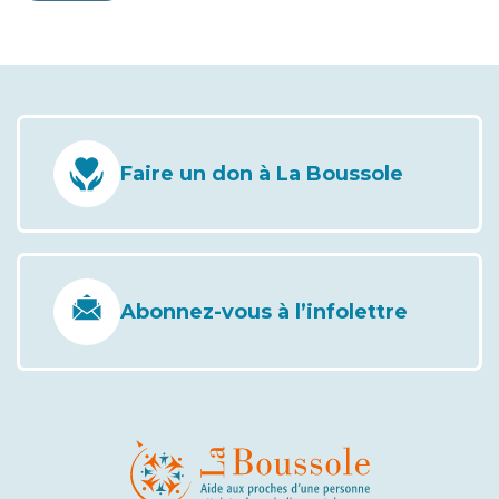
Faire un don à La Boussole
Abonnez-vous à l’infolettre