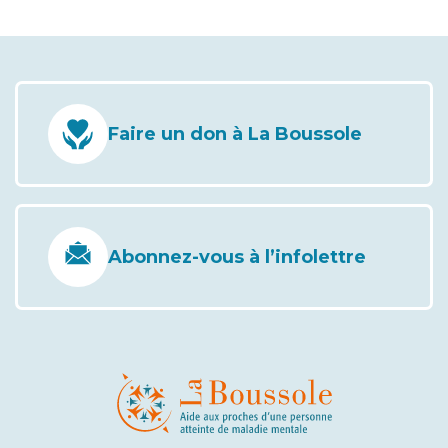
Faire un don à La Boussole
Abonnez-vous à l’infolettre