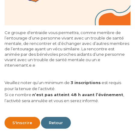
Ce groupe d'entraide vous permettra, comme membre de
l’entourage d’une personne vivant avec un trouble de santé
mentale, de rencontrer et d’échanger avec d’autres membres
de l’entourage ayant un vécu similaire. La rencontre est
animée par des bénévoles proches aidants d’une personne
vivant avec un trouble de santé mentale ou un.e
intervenant.e.e
Veuillez noter qu’un minimum de
3
inscriptions
est requis
pour la tenue de l’activité.
Si ce nombre
n’est pas atteint 48 h avant l’événement
,
l’activité sera annulée et vous en serez informé.
S'inscrire
Retour