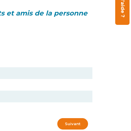
s et amis de la personne