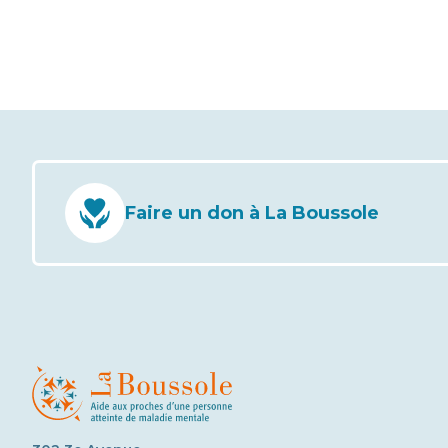
Faire un don à La Boussole