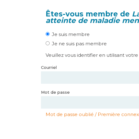
Êtes-vous membre de
L
atteinte de maladie men
Je suis membre
Je ne suis pas membre
Veuillez vous identifier en utilisant votr
Courriel
Mot de passe
Mot de passe oublié / Première connex