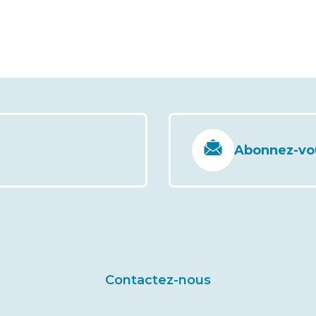
Abonnez-vous
Contactez-nous