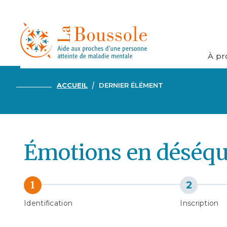
À pr
ACCUEIL
DERNIER ÉLÉMENT
Émotions en déséqu
Identification
Inscription