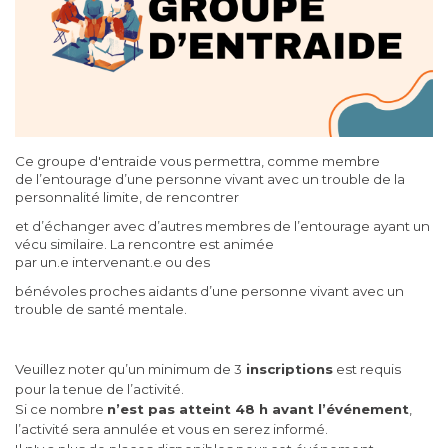
Ce groupe d'entraide vous permettra, comme membre
de l’entourage d’une personne vivant avec un trouble de la
personnalité limite, de rencontrer
et d’échanger avec d’autres membres de l’entourage ayant un
vécu similaire. La rencontre est animée
par un.e intervenant.e ou des
bénévoles proches aidants d’une personne vivant avec un
trouble de santé mentale.
Veuillez noter qu’un minimum de 3
inscriptions
est requis
pour la tenue de l’activité.
Si ce nombre
n’est pas atteint 48 h avant l’événement
,
l’activité sera annulée et vous en serez informé.