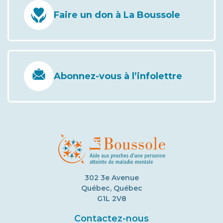
Faire un don à La Boussole
Abonnez-vous à l’infolettre
302 3e Avenue
Québec, Québec
G1L 2V8
Contactez-nous