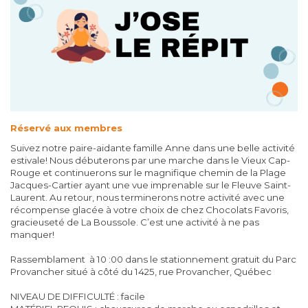
Réservé aux membres
Suivez notre paire-aidante famille Anne dans une belle activité
estivale! Nous débuterons par une marche dans le Vieux Cap-
Rouge et continuerons sur le magnifique chemin de la Plage
Jacques-Cartier ayant une vue imprenable sur le Fleuve Saint-
Laurent. Au retour, nous terminerons notre activité avec une
récompense glacée à votre choix de chez Chocolats Favoris,
gracieuseté de La Boussole. C’est une activité à ne pas
manquer!
Rassemblament à 10 :00 dans le stationnement gratuit du Parc
Provancher situé à côté du 1425, rue Provancher, Québec
NIVEAU DE DIFFICULTÉ : facile