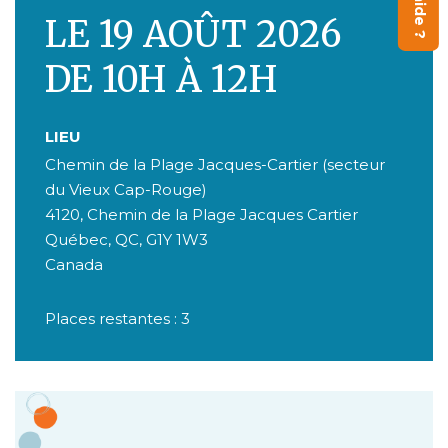
LE 19 AOÛT 2026
DE 10H À 12H
LIEU
Chemin de la Plage Jacques-Cartier (secteur
du Vieux Cap-Rouge)
4120, Chemin de la Plage Jacques Cartier
Québec
,
QC
,
G1Y 1W3
Canada
Places restantes : 3